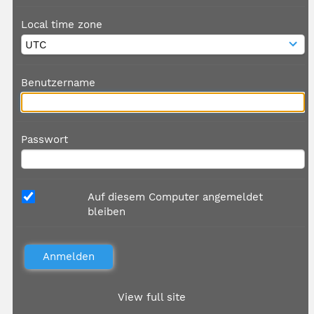
Local time zone
Benutzername
Passwort
Auf diesem Computer angemeldet
bleiben
View full site