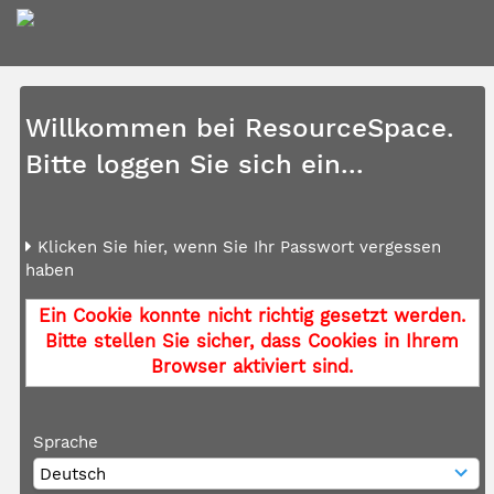
Willkommen bei ResourceSpace.
Bitte loggen Sie sich ein...
Klicken Sie hier, wenn Sie Ihr Passwort vergessen
haben
Ein Cookie konnte nicht richtig gesetzt werden.
Bitte stellen Sie sicher, dass Cookies in Ihrem
Browser aktiviert sind.
Sprache