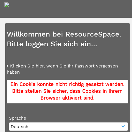
Willkommen bei ResourceSpace.
Bitte loggen Sie sich ein...
Klicken Sie hier, wenn Sie Ihr Passwort vergessen
haben
Ein Cookie konnte nicht richtig gesetzt werden.
Bitte stellen Sie sicher, dass Cookies in Ihrem
Browser aktiviert sind.
Sprache