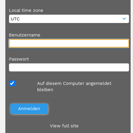
Local time zone
Benutzername
Passwort
Auf diesem Computer angemeldet
bleiben
View full site