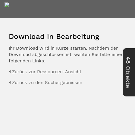
Download in Bearbeitung
Ihr Download wird in Kürze starten. Nachdem der
Download abgeschlossen ist, wählen Sie bitte einen der
48
folgenden Links.
Objekte
Zurück zur Ressourcen-Ansicht
Zurück zu den Suchergebnissen