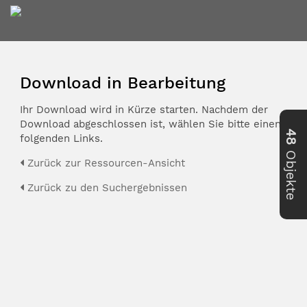
Download in Bearbeitung
Ihr Download wird in Kürze starten. Nachdem der
Download abgeschlossen ist, wählen Sie bitte einen der
48
folgenden Links.
Objekte
Zurück zur Ressourcen-Ansicht
Zurück zu den Suchergebnissen