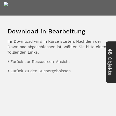
Download in Bearbeitung
Ihr Download wird in Kürze starten. Nachdem der
Download abgeschlossen ist, wählen Sie bitte einen der
48
folgenden Links.
Objekte
Zurück zur Ressourcen-Ansicht
Zurück zu den Suchergebnissen