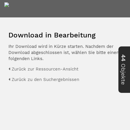
Download in Bearbeitung
Ihr Download wird in Kürze starten. Nachdem der
Download abgeschlossen ist, wählen Sie bitte einen der
44
folgenden Links.
Objekte
Zurück zur Ressourcen-Ansicht
Zurück zu den Suchergebnissen