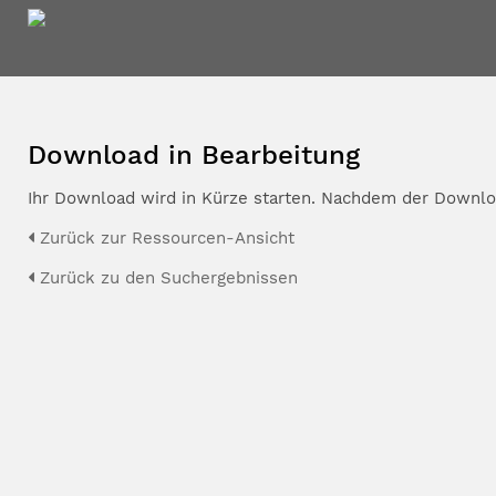
Download in Bearbeitung
Ihr Download wird in Kürze starten. Nachdem der Downloa
Zurück zur Ressourcen-Ansicht
Zurück zu den Suchergebnissen