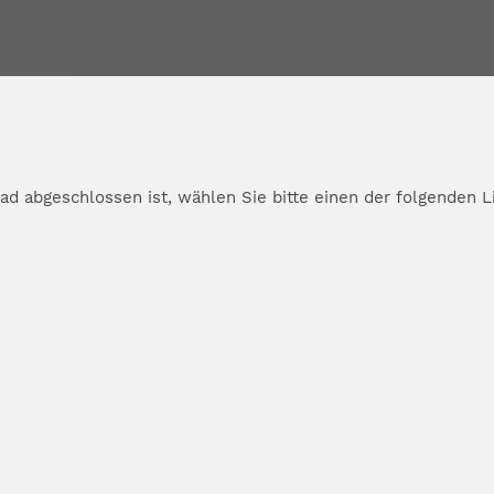
d abgeschlossen ist, wählen Sie bitte einen der folgenden L