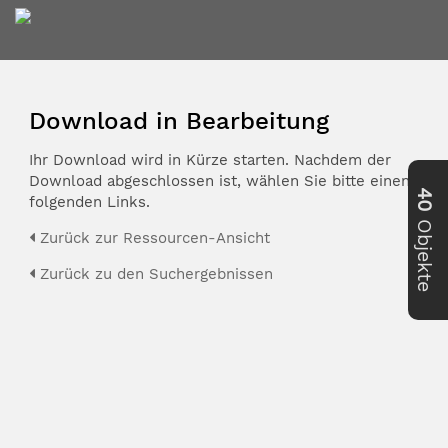
Download in Bearbeitung
Ihr Download wird in Kürze starten. Nachdem der
Download abgeschlossen ist, wählen Sie bitte einen der
40
folgenden Links.
Objekte
Zurück zur Ressourcen-Ansicht
Zurück zu den Suchergebnissen