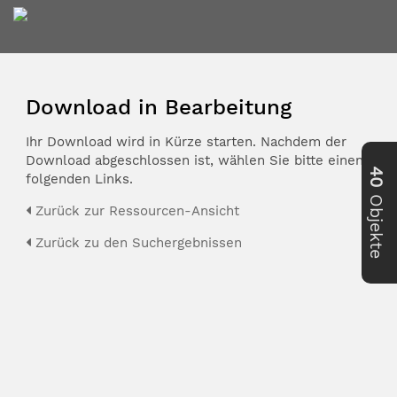
Download in Bearbeitung
Ihr Download wird in Kürze starten. Nachdem der
Download abgeschlossen ist, wählen Sie bitte einen der
40
folgenden Links.
Objekte
Zurück zur Ressourcen-Ansicht
Zurück zu den Suchergebnissen