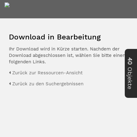
Download in Bearbeitung
Ihr Download wird in Kürze starten. Nachdem der
Download abgeschlossen ist, wählen Sie bitte einen der
40
folgenden Links.
Objekte
Zurück zur Ressourcen-Ansicht
Zurück zu den Suchergebnissen