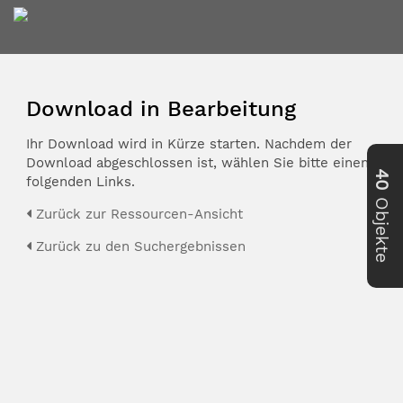
Download in Bearbeitung
Ihr Download wird in Kürze starten. Nachdem der
Download abgeschlossen ist, wählen Sie bitte einen der
40
folgenden Links.
Objekte
Zurück zur Ressourcen-Ansicht
Zurück zu den Suchergebnissen