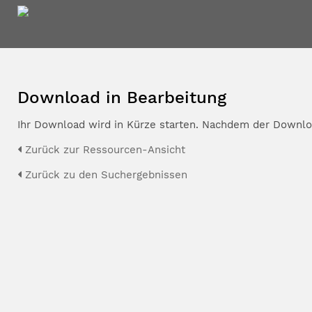
Download in Bearbeitung
Ihr Download wird in Kürze starten. Nachdem der Downloa
Zurück zur Ressourcen-Ansicht
Zurück zu den Suchergebnissen