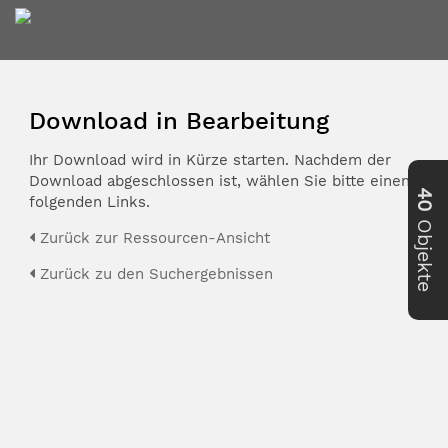
Download in Bearbeitung
Ihr Download wird in Kürze starten. Nachdem der
Download abgeschlossen ist, wählen Sie bitte einen der
40
folgenden Links.
Objekte
Zurück zur Ressourcen-Ansicht
Zurück zu den Suchergebnissen