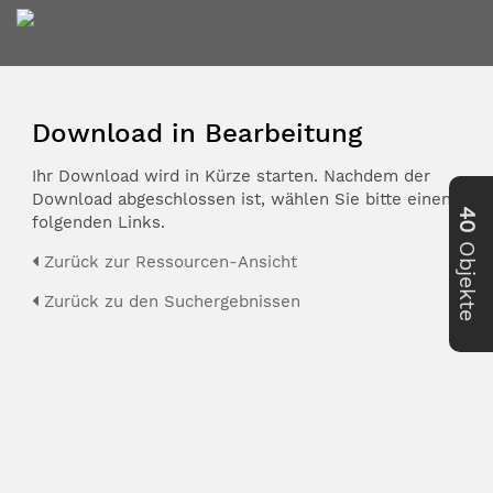
Download in Bearbeitung
Ihr Download wird in Kürze starten. Nachdem der
Download abgeschlossen ist, wählen Sie bitte einen der
40
folgenden Links.
Objekte
Zurück zur Ressourcen-Ansicht
Zurück zu den Suchergebnissen