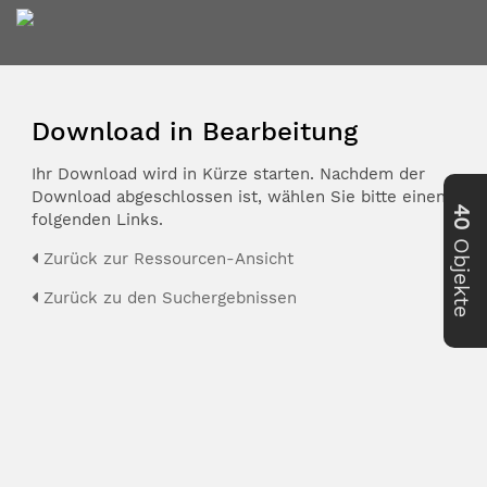
Download in Bearbeitung
Ihr Download wird in Kürze starten. Nachdem der
Download abgeschlossen ist, wählen Sie bitte einen der
40
folgenden Links.
Objekte
Zurück zur Ressourcen-Ansicht
Zurück zu den Suchergebnissen