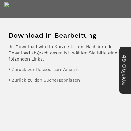
Download in Bearbeitung
Ihr Download wird in Kürze starten. Nachdem der
Download abgeschlossen ist, wählen Sie bitte einen der
49
folgenden Links.
Objekte
Zurück zur Ressourcen-Ansicht
Zurück zu den Suchergebnissen