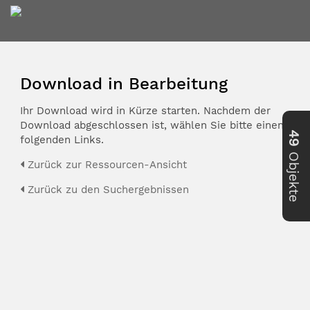
Download in Bearbeitung
Ihr Download wird in Kürze starten. Nachdem der
Download abgeschlossen ist, wählen Sie bitte einen der
49
folgenden Links.
Objekte
Zurück zur Ressourcen-Ansicht
Zurück zu den Suchergebnissen