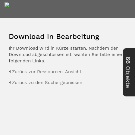
Download in Bearbeitung
Ihr Download wird in Kürze starten. Nachdem der
Download abgeschlossen ist, wählen Sie bitte einen der
66
folgenden Links.
Objekte
Zurück zur Ressourcen-Ansicht
Zurück zu den Suchergebnissen