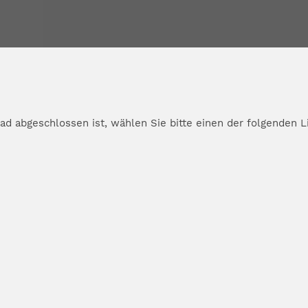
d abgeschlossen ist, wählen Sie bitte einen der folgenden L