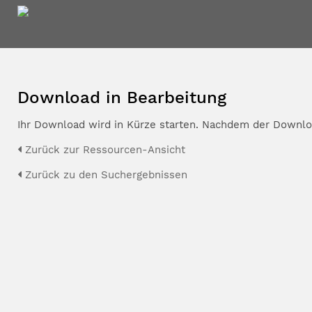
Download in Bearbeitung
Ihr Download wird in Kürze starten. Nachdem der Downloa
Zurück zur Ressourcen-Ansicht
Zurück zu den Suchergebnissen