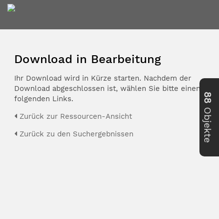
Download in Bearbeitung
Ihr Download wird in Kürze starten. Nachdem der
Download abgeschlossen ist, wählen Sie bitte einen der
88
folgenden Links.
Objekte
Zurück zur Ressourcen-Ansicht
Zurück zu den Suchergebnissen