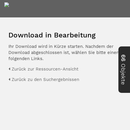
Download in Bearbeitung
Ihr Download wird in Kürze starten. Nachdem der
Download abgeschlossen ist, wählen Sie bitte einen der
66
folgenden Links.
Objekte
Zurück zur Ressourcen-Ansicht
Zurück zu den Suchergebnissen