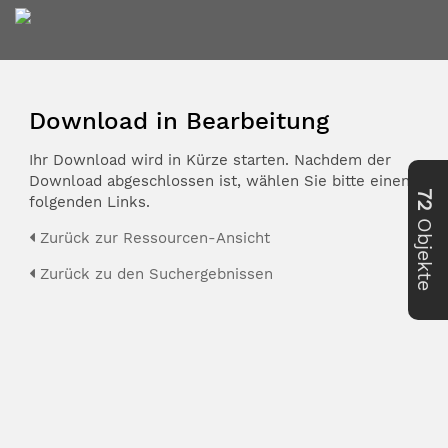
Download in Bearbeitung
Ihr Download wird in Kürze starten. Nachdem der
Download abgeschlossen ist, wählen Sie bitte einen der
72
folgenden Links.
Objekte
Zurück zur Ressourcen-Ansicht
Zurück zu den Suchergebnissen