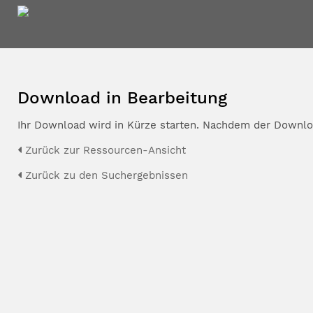
Download in Bearbeitung
Ihr Download wird in Kürze starten. Nachdem der Downloa
Zurück zur Ressourcen-Ansicht
Zurück zu den Suchergebnissen