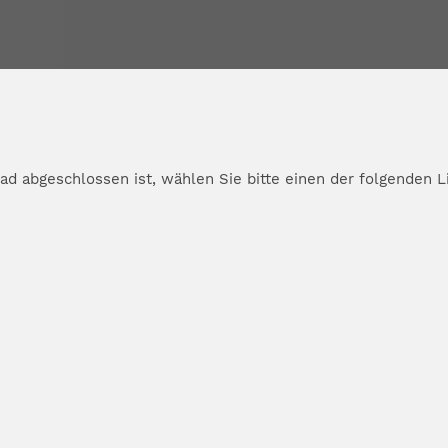
d abgeschlossen ist, wählen Sie bitte einen der folgenden L