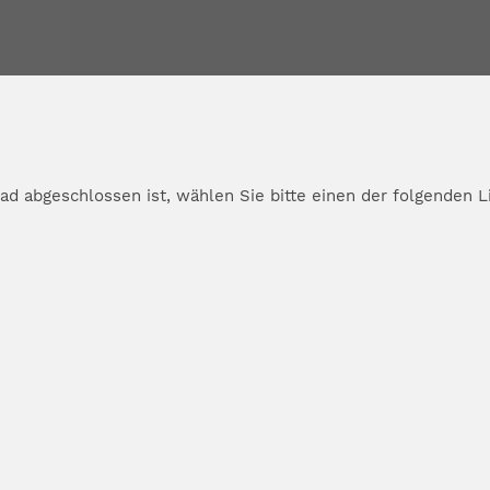
d abgeschlossen ist, wählen Sie bitte einen der folgenden L