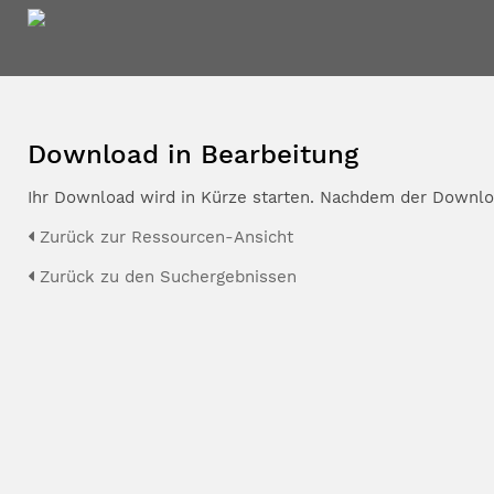
Download in Bearbeitung
Ihr Download wird in Kürze starten. Nachdem der Downloa
Zurück zur Ressourcen-Ansicht
Zurück zu den Suchergebnissen