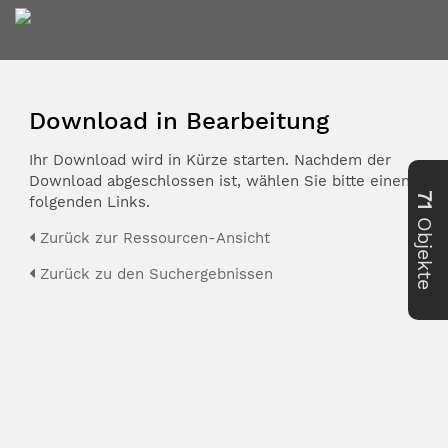
Download in Bearbeitung
Ihr Download wird in Kürze starten. Nachdem der
Download abgeschlossen ist, wählen Sie bitte einen der
71
folgenden Links.
Objekte
Zurück zur Ressourcen-Ansicht
Zurück zu den Suchergebnissen