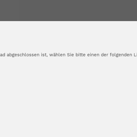
d abgeschlossen ist, wählen Sie bitte einen der folgenden L