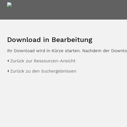
Download in Bearbeitung
Ihr Download wird in Kürze starten. Nachdem der Downloa
Zurück zur Ressourcen-Ansicht
Zurück zu den Suchergebnissen