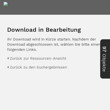
Download in Bearbeitung
Ihr Download wird in Kürze starten. Nachdem der
Download abgeschlossen ist, wählen Sie bitte einen der
97
folgenden Links.
Objekte
Zurück zur Ressourcen-Ansicht
Zurück zu den Suchergebnissen