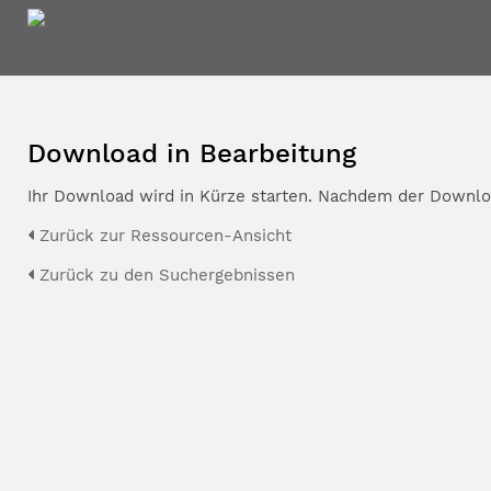
Download in Bearbeitung
Ihr Download wird in Kürze starten. Nachdem der Downloa
Zurück zur Ressourcen-Ansicht
Zurück zu den Suchergebnissen