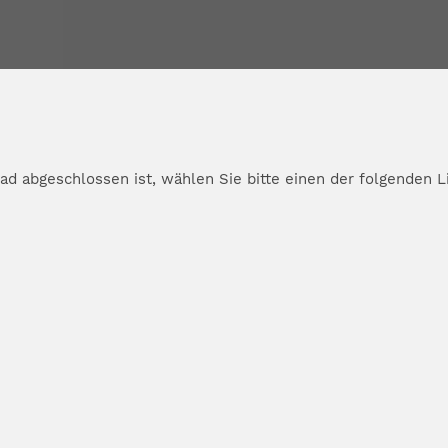
d abgeschlossen ist, wählen Sie bitte einen der folgenden L