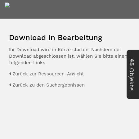
Download in Bearbeitung
Ihr Download wird in Kürze starten. Nachdem der
Download abgeschlossen ist, wählen Sie bitte einen der
45
folgenden Links.
Objekte
Zurück zur Ressourcen-Ansicht
Zurück zu den Suchergebnissen