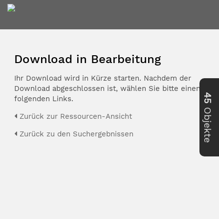
Download in Bearbeitung
Ihr Download wird in Kürze starten. Nachdem der
Download abgeschlossen ist, wählen Sie bitte einen der
45
folgenden Links.
Objekte
Zurück zur Ressourcen-Ansicht
Zurück zu den Suchergebnissen