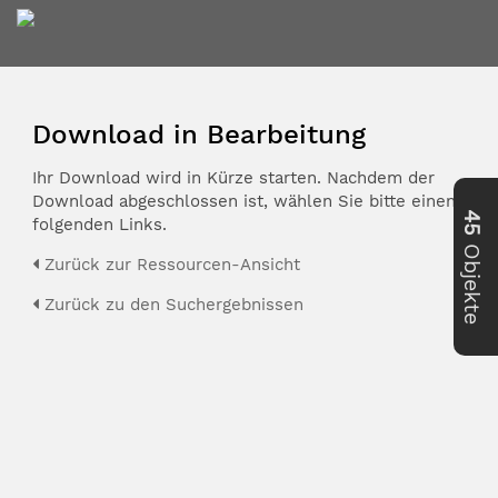
Download in Bearbeitung
Ihr Download wird in Kürze starten. Nachdem der
Download abgeschlossen ist, wählen Sie bitte einen der
45
folgenden Links.
Objekte
Zurück zur Ressourcen-Ansicht
Zurück zu den Suchergebnissen