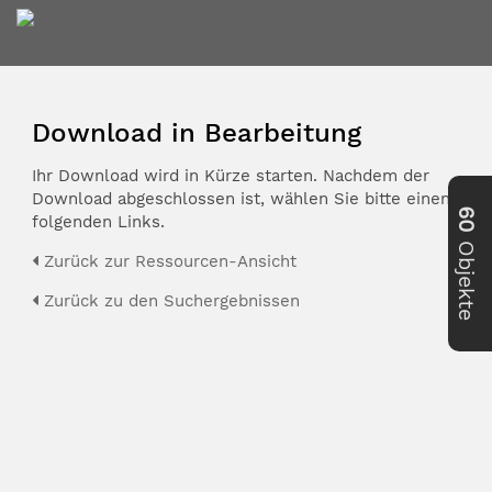
Download in Bearbeitung
Ihr Download wird in Kürze starten. Nachdem der
Download abgeschlossen ist, wählen Sie bitte einen der
60
folgenden Links.
Objekte
Zurück zur Ressourcen-Ansicht
Zurück zu den Suchergebnissen