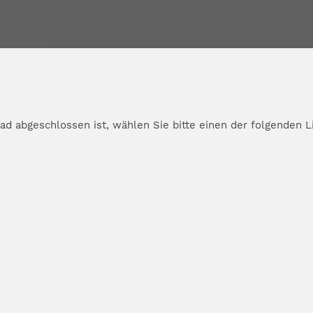
d abgeschlossen ist, wählen Sie bitte einen der folgenden L