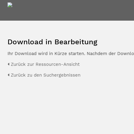
Download in Bearbeitung
Ihr Download wird in Kürze starten. Nachdem der Downloa
Zurück zur Ressourcen-Ansicht
Zurück zu den Suchergebnissen