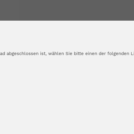
d abgeschlossen ist, wählen Sie bitte einen der folgenden L