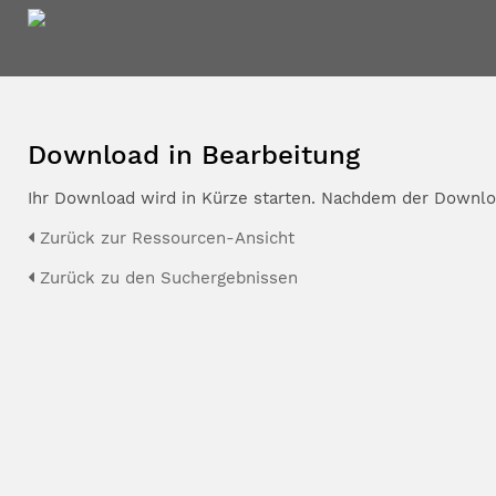
Download in Bearbeitung
Ihr Download wird in Kürze starten. Nachdem der Downloa
Zurück zur Ressourcen-Ansicht
Zurück zu den Suchergebnissen