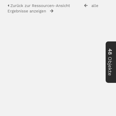
Zurück zur Ressourcen-Ansicht
alle
Ergebnisse anzeigen
48
Objekte