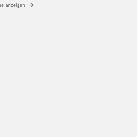
se anzeigen