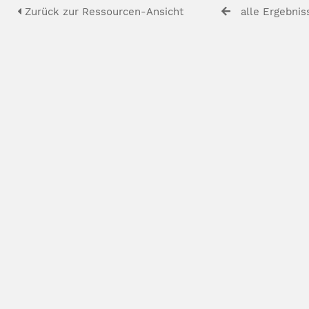
Zurück zur Ressourcen-Ansicht
alle Ergebnis