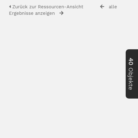
Zurück zur Ressourcen-Ansicht
alle
Ergebnisse anzeigen
40
Objekte