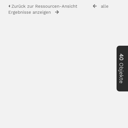
Zurück zur Ressourcen-Ansicht
alle
Ergebnisse anzeigen
40
Objekte