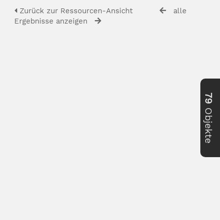
Zurück zur Ressourcen-Ansicht
alle
Ergebnisse anzeigen
79
Objekte