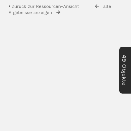
Zurück zur Ressourcen-Ansicht
alle
Ergebnisse anzeigen
49
Objekte