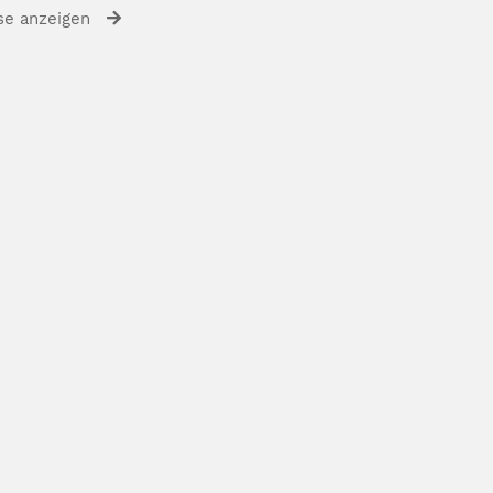
se anzeigen