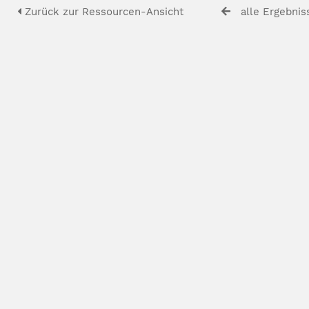
Zurück zur Ressourcen-Ansicht
alle Ergebnis