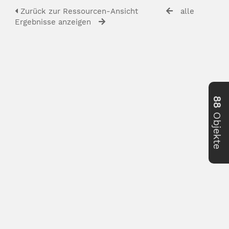
Zurück zur Ressourcen-Ansicht
alle
Ergebnisse anzeigen
88
Objekte