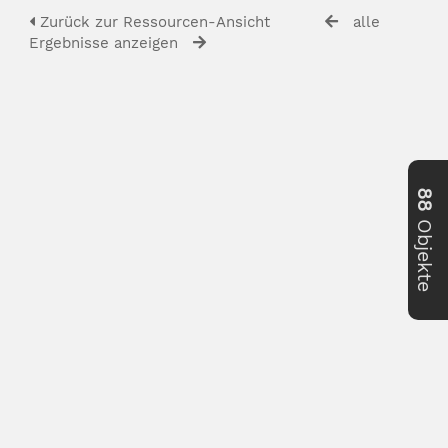
Zurück zur Ressourcen-Ansicht
alle
Ergebnisse anzeigen
88
Objekte