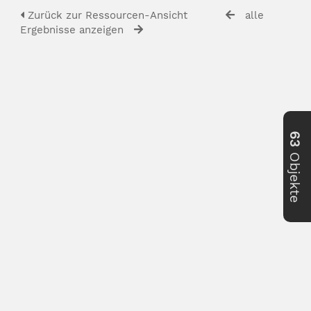
Zurück zur Ressourcen-Ansicht
alle
Ergebnisse anzeigen
63
Objekte