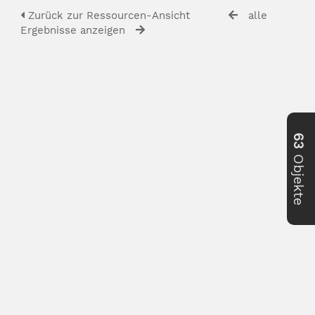
Zurück zur Ressourcen-Ansicht
alle
Ergebnisse anzeigen
63
Objekte