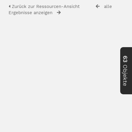
Zurück zur Ressourcen-Ansicht
alle
Ergebnisse anzeigen
63
Objekte