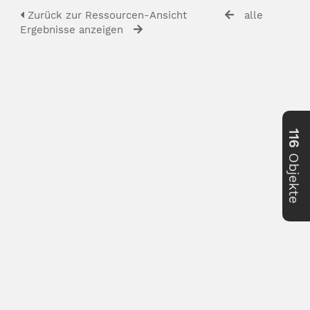
Zurück zur Ressourcen-Ansicht
alle
Ergebnisse anzeigen
116
Objekte