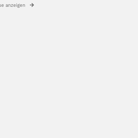
se anzeigen