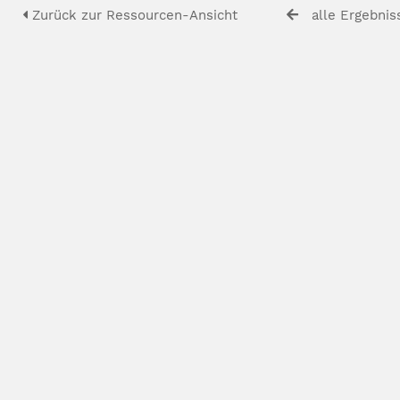
Zurück zur Ressourcen-Ansicht
alle Ergebnis