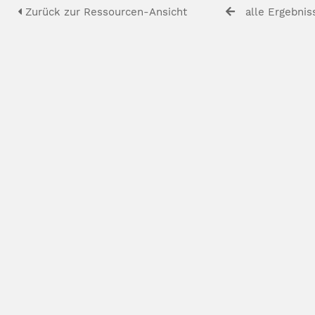
Zurück zur Ressourcen-Ansicht
alle Ergebnis