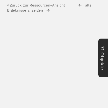
Zurück zur Ressourcen-Ansicht
alle
Ergebnisse anzeigen
71
Objekte